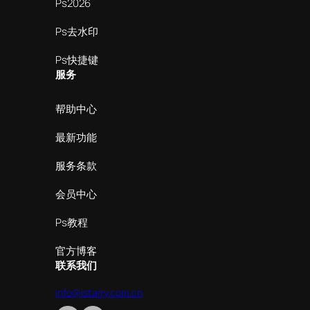
Ps2026
Ps去水印
Ps快捷键
服务
帮助中心
最新功能
服务条款
会员中心
Ps教程
官方博客
联系我们
info@istarry.com.cn