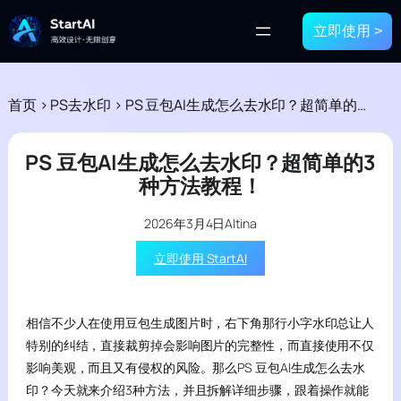
立即使用 >
首页
>
PS去水印
>
PS 豆包AI生成怎么去水印？超简单的3种方法教程！
PS 豆包AI生成怎么去水印？超简单的3
种方法教程！
2026年3月4日
Altina
立即使用 StartAI
相信不少人在使用豆包生成图片时，右下角那行小字水印总让人
特别的纠结，直接裁剪掉会影响图片的完整性，而直接使用不仅
影响美观，而且又有侵权的风险。那么PS 豆包AI生成怎么去水
印？今天就来介绍3种方法，并且拆解详细步骤，跟着操作就能