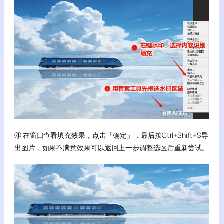
④ 在窗口查看填充效果，点击「确定」，最后按Ctrl+Shift+S导
出图片，如果不满意效果可以返回上一步调整选区后重新尝试。