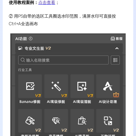
使用教程案例：
点击查看
；
② 用PS自带的选区工具圈选水印范围，满屏水印可直接按
Ctrl+A全选画布