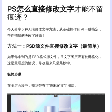
PS怎么直接修改文字
才能不留
痕迹？
今天分享 3 种无痕修改文字方法，从基础操作到 AI 一键搞定，
帮你彻底解决改字难题！
方法一：PSD源文件直接修改文字（最简单）
如果你拿到的是 PSD 格式源文件，且文字图层没有被栅格化，
这是最理想的情况，修改起来只需几秒钟。
极简步骤
：
在图层面板中，找到带有“T”图标的文字图层。