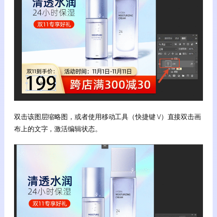
双击该图层缩略图，或者使用移动工具（快捷键 V）直接双击画
布上的文字，激活编辑状态。