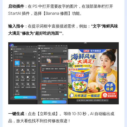
启动插件
：在 PS 中打开需要改字的图片，在顶部菜单栏打开
StartAI 插件，选择【Banana 修图】功能。
输入指令
：在提示词框中直接描述需求，例如：
“文字“海鲜风味
大满足”修改为“超好吃的泡面””
。
一键生成
：点击【立即生成】。等待 10-30 秒，AI 自动输出成
品，放大看也找不到任何修改痕迹！