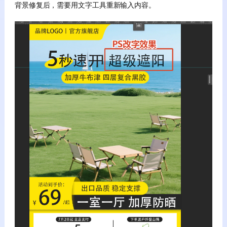
背景修复后，需要用文字工具重新输入内容。