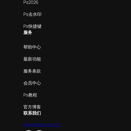
Ps2026
Ps去水印
Ps快捷键
服务
帮助中心
最新功能
服务条款
会员中心
Ps教程
官方博客
联系我们
info@istarry.com.cn