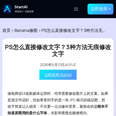
立即使用 >
首页
>
Banana修图
>
PS怎么直接修改文字？3种方法无痕修改文字
PS怎么直接修改文字？3种方法无痕修改
文字
2026年6月12日
JIUYUE
立即使用 StartAI
做电商设计或新媒体运营时，经常需要修改图片上的文案。如果
是源文件还好，但如果拿到手的是一张 JPG 格式的成品图，想
改字简直让人崩溃：不仅要一点点修补背景，最致命的是
根本不
知道原图用的是什么字体
，光影和透视也极难模仿。