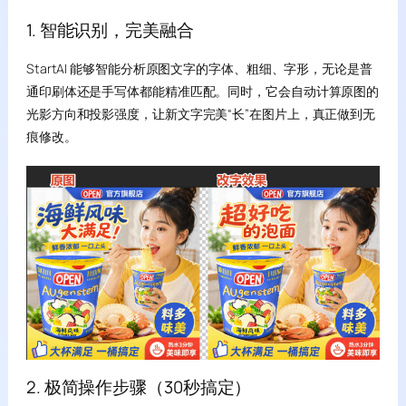
1. 智能识别，完美融合
StartAI 能够智能分析原图文字的字体、粗细、字形，无论是普
通印刷体还是手写体都能精准匹配。同时，它会自动计算原图的
光影方向和投影强度，让新文字完美“长”在图片上，真正做到无
痕修改。
2. 极简操作步骤（30秒搞定）