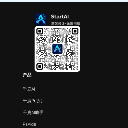
产品
千鹿AI
千鹿Pr助手
千鹿AI助手
PsAide