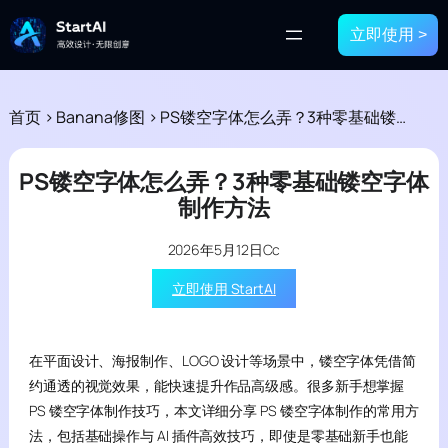
立即使用 >
首页
>
Banana修图
>
PS镂空字体怎么弄？3种零基础镂空字体制作方法
PS镂空字体怎么弄？3种零基础镂空字体
制作方法
2026年5月12日
Cc
立即使用 StartAI
在平面设计、海报制作、LOGO 设计等场景中，镂空字体凭借简
约通透的视觉效果，能快速提升作品高级感。很多新手想掌握
PS 镂空字体制作技巧，本文详细分享 PS 镂空字体制作的常用方
法，包括基础操作与 AI 插件高效技巧，即使是零基础新手也能