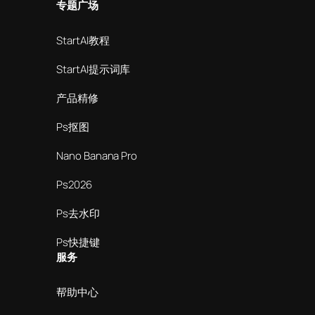
专题广场
StartAI教程
StartAI提示词库
产品精修
Ps抠图
Nano Banana Pro
Ps2026
Ps去水印
Ps快捷键
服务
帮助中心