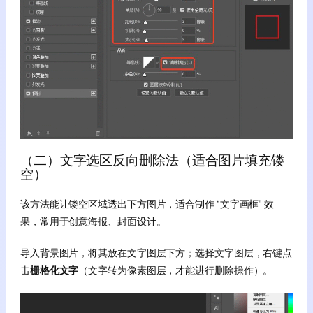
（二）文字选区反向删除法（适合图片填充镂
空）
该方法能让镂空区域透出下方图片，适合制作 “文字画框” 效
果，常用于创意海报、封面设计。
导入背景图片，将其放在文字图层下方；选择文字图层，右键点
击
栅格化文字
（文字转为像素图层，才能进行删除操作）。