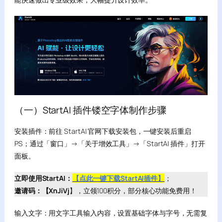
（一）StartAI 插件镂空字体制作步骤
安装插件：前往 StartAI 官网下载安装包，一键安装后重启
PS；通过「窗口」→「关于增效工具」→「StartAI 插件」打开
面板。
立即使用StartAI：
【点此一键下载StartAI插件】
；
邀请码：【XnJiVj
】，立领100积分，部分核心功能免费用！
输入文字：用文字工具输入内容，设置基础字体与字号，无需复