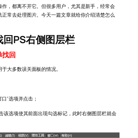
操作，都离不开它。但很多用户，尤其是新手，经常会
法正常去处理图片。今天一篇文章就给你介绍清楚怎么
找回PS右侧图层栏
单找回
用于大多数误关面板的情况。
窗口”选项并点击；
点击该选项使其前面出现勾选标记，此时右侧图层栏就会