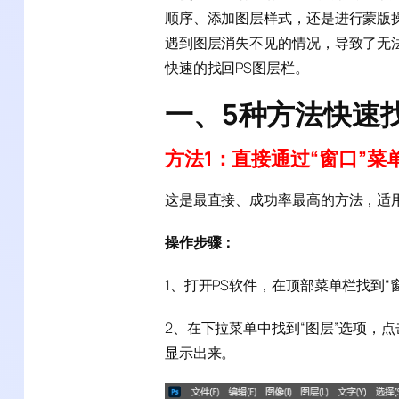
顺序、添加图层样式，还是进行蒙版
遇到图层消失不见的情况，导致了无
快速的找回PS图层栏。
一、5种方法快速
方法1：直接通过“窗口”菜
这是最直接、成功率最高的方法，适
操作步骤：
1、打开PS软件，在顶部菜单栏找到“
2、在下拉菜单中找到“图层”选项，
显示出来。