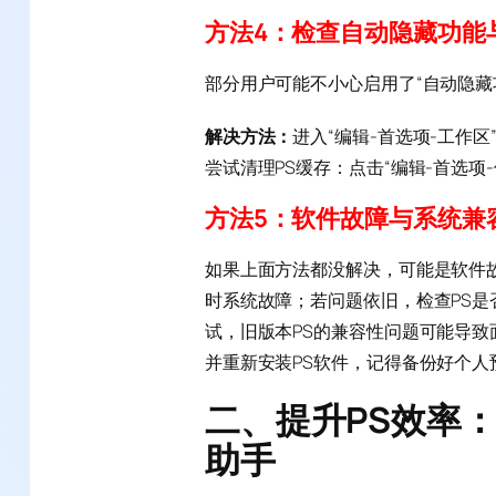
方法4：检查自动隐藏功能
部分用户可能不小心启用了“自动隐藏
解决方法：
进入“编辑-首选项-工作
尝试清理PS缓存：点击“编辑-首选项
方法5：软件故障与系统兼
如果上面方法都没解决，可能是软件
时系统故障；若问题依旧，检查PS是
试，旧版本PS的兼容性问题可能导
并重新安装PS软件，记得备份好个人
二、提升PS效率：S
助手