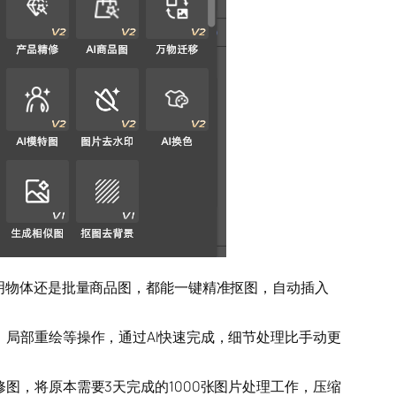
明物体还是批量商品图，都能一键精准抠图，自动插入
、局部重绘等操作，通过AI快速完成，细节处理比手动更
图，将原本需要3天完成的1000张图片处理工作，压缩