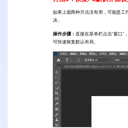
如果上面两种方法没有用，可能是工
决。
操作步骤：
直接在菜单栏点击“窗口”
可快速恢复默认布局。