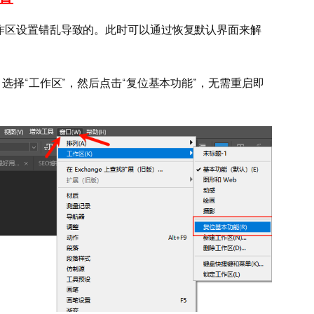
作区设置错乱导致的。此时可以通过恢复默认界面来解
，选择“工作区”，然后点击“复位基本功能”，无需重启即