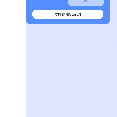
立即使用StartAI