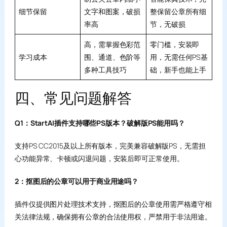
细节保留
文字和图案，破损
整保留公章所有细
率高
节，无破损
高，需掌握色彩范
零门槛，安装即
学习成本
围、通道、色阶等
用，无需任何PS基
多种工具技巧
础，新手也能上手
四、常见问题解答
Q1：StartAI插件支持哪些PS版本？破解版PS能用吗？
支持PS CC2015及以上所有版本，完美兼容破解版PS，无需担
心功能异常、卡顿或闪退问题，安装后即可正常使用。
2：抠图后的公章可以用于商业用途吗？
插件仅提供图片处理技术支持，抠图后的公章使用需严格遵守相
关法律法规，确保拥有公章的合法使用权，严禁用于非法用途。