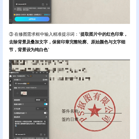
③ 在修图需求框中输入精准提示词：“
提取图片中的红色印章，
去除背景及叠加文字，保留印章完整轮廓、原始颜色与文字细
节，背景设为纯白色
”