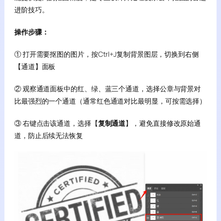
进阶技巧。
操作步骤：
① 打开需要抠图的图片，按Ctrl+J复制背景图层，切换到右侧
【通道】面板
② 观察通道面板中的红、绿、蓝三个通道，选择公章与背景对
比最强烈的一个通道（通常红色通道对比最明显，可按需选择）
③ 右键点击该通道，选择【
复制通道
】，避免直接修改原始通
道，防止后续无法恢复