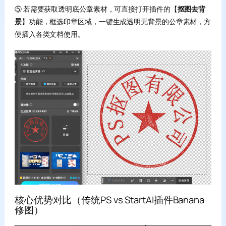
⑤ 若需要获取透明底公章素材，可直接打开插件的【
抠图去背
景
】功能，框选印章区域，一键生成透明无背景的公章素材，方
便插入各类文档使用。
核心优势对比（传统PS vs StartAI插件Banana
修图）