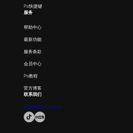
Ps快捷键
服务
帮助中心
最新功能
服务条款
会员中心
Ps教程
官方博客
联系我们
info@istarry.com.cn