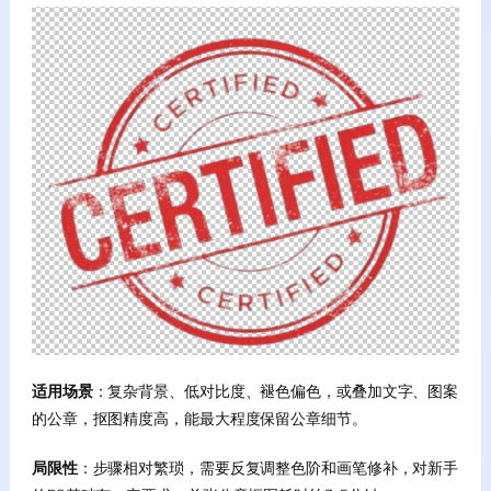
适用场景
：复杂背景、低对比度、褪色偏色，或叠加文字、图案
的公章，抠图精度高，能最大程度保留公章细节。
局限性
：步骤相对繁琐，需要反复调整色阶和画笔修补，对新手