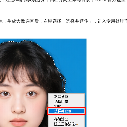
体，生成大致选区后，右键选择「选择并遮住」，进入专用处理