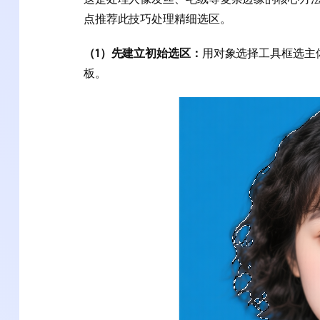
点推荐此技巧处理精细选区。
（1）先建立初始选区：
用对象选择工具框选主
板。