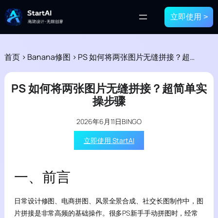
立即使用 >
首页
>
Banana修图
>
PS 如何将两张图片无缝拼接？超简单实操步骤
PS 如何将两张图片无缝拼接？超简单实
操步骤
2026年6月11日
BINGO
立即使用 StartAI
一、前言
日常设计修图、电商拼图、风景全景合成、社交长图制作中，图
片拼接是非常高频的基础操作。很多PS新手手动拼图时，经常