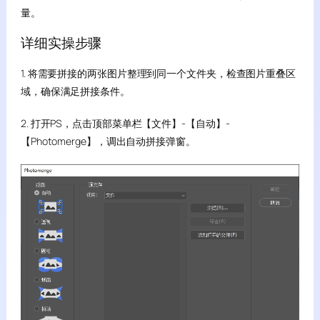
量。
详细实操步骤
1. 将需要拼接的两张图片整理到同一个文件夹，检查图片重叠区
域，确保满足拼接条件。
2. 打开PS，点击顶部菜单栏【文件】-【自动】-
【Photomerge】，调出自动拼接弹窗。