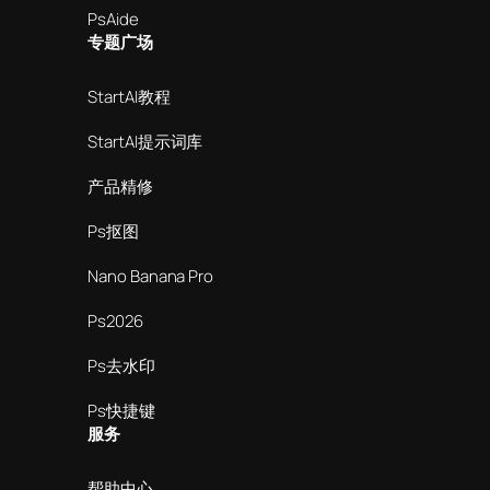
PsAide
专题广场
StartAI教程
StartAI提示词库
产品精修
Ps抠图
Nano Banana Pro
Ps2026
Ps去水印
Ps快捷键
服务
帮助中心