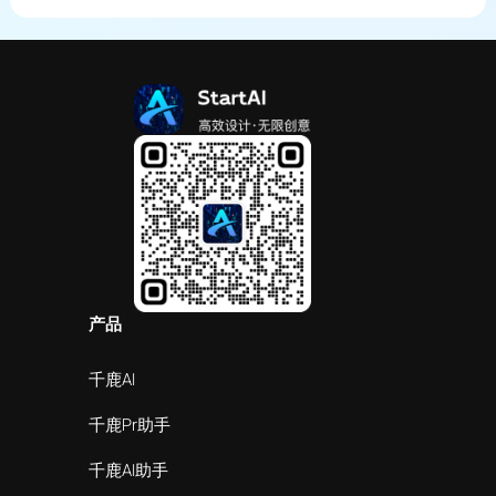
产品
千鹿AI
千鹿Pr助手
千鹿AI助手