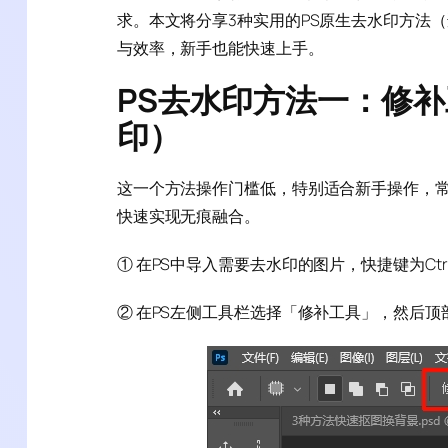
求。本文将分享3种实用的PS原生去水印方法（适
与效率，新手也能快速上手。
PS去水印方法一：修
印）
这一个方法操作门槛低，特别适合新手操作，
快速实现无痕融合。
① 在PS中导入需要去水印的图片，快捷键为Ctrl+O
② 在PS左侧工具栏选择「修补工具」，然后