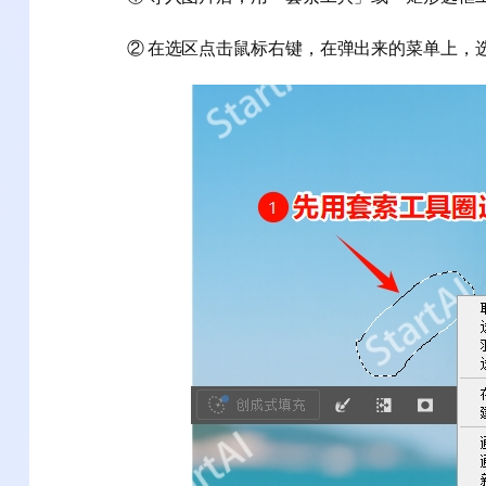
② 在选区点击鼠标右键，在弹出来的菜单上，