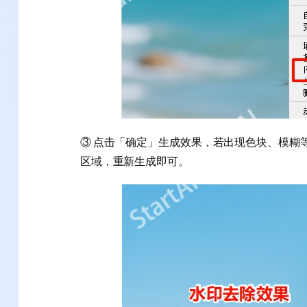
③ 点击「确定」生成效果，若出现色块、模糊
区域，重新生成即可。