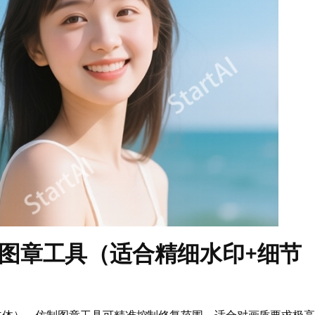
制图章工具（适合精细水印+细节