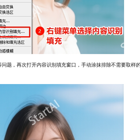
等问题，再次打开内容识别填充窗口，手动涂抹排除不需要取样