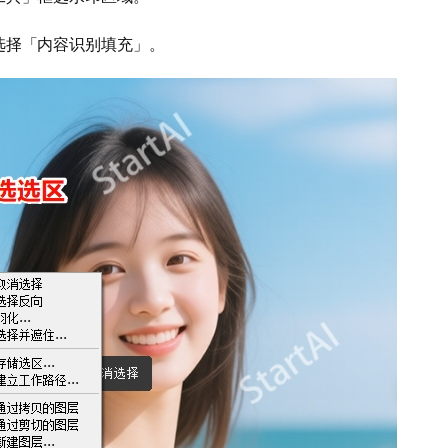
选择「内容识别填充」。