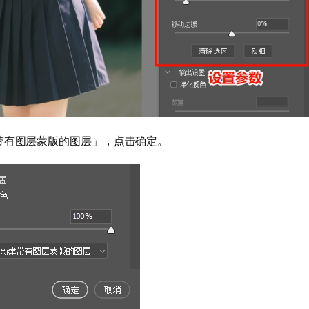
带有图层蒙版的图层」，点击确定。