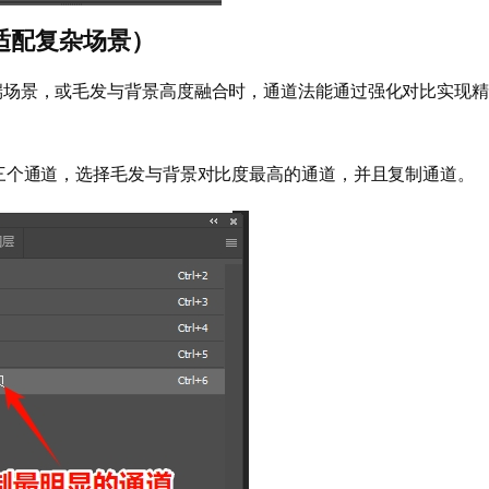
适配复杂场景）
端场景，或毛发与背景高度融合时，通道法能通过强化对比实现精
三个通道，选择毛发与背景对比度最高的通道，并且复制通道。