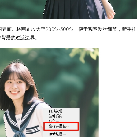
界面。将画布放大至200%-300%，便于观察发丝细节，新手推
与背景的过渡边界。