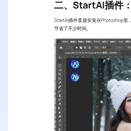
二、StartAI插
StartAI插件直接安装在Photos
节省了不少时间。