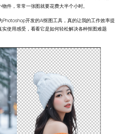
小物件，常常一张图就要花费大半个小时。
为Photoshop开发的AI抠图工具，真的让我的工作效率提
真实使用感受，看看它是如何轻松解决各种抠图难题