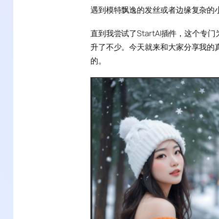
遇到模特飘逸的发丝或者边缘复杂的
直到我尝试了StartAI插件，这个专门
升了不少。今天就来和大家分享我的
的。