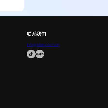
联系我们
info@istarry.com.cn