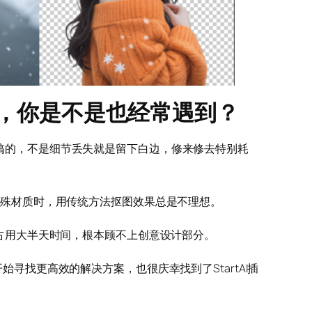
，你是不是也经常遇到？
搞的，不是细节丢失就是留下白边，修来修去特别耗
特殊材质时，用传统方法抠图效果总是不理想。
要占用大半天时间，根本顾不上创意设计部分。
始寻找更高效的解决方案，也很庆幸找到了StartAI插