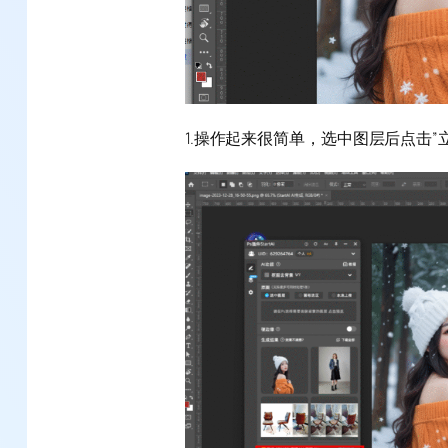
1.操作起来很简单，选中图层后点击