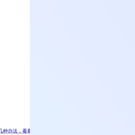
这几种办法，看看你都掌握了吗