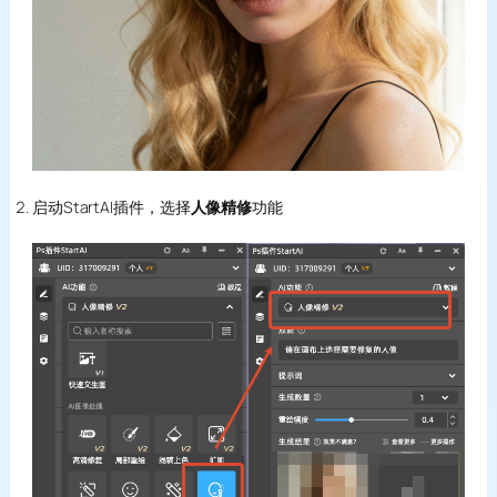
启动StartAI插件，选择
人像精修
功能