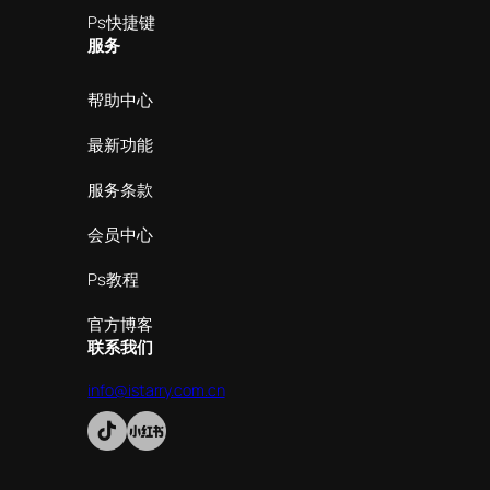
Ps快捷键
服务
帮助中心
最新功能
服务条款
会员中心
Ps教程
官方博客
联系我们
info@istarry.com.cn