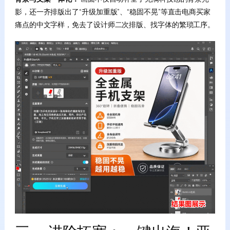
影，还一齐排版出了“升级加重版”、“稳固不晃”等直击电商买家
痛点的中文字样，免去了设计师二次排版、找字体的繁琐工序。