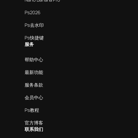
Ps2026
Ps去水印
Ps快捷键
服务
帮助中心
最新功能
服务条款
会员中心
Ps教程
官方博客
联系我们