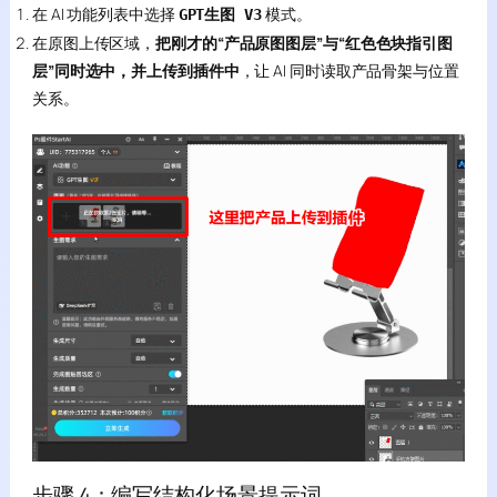
在 AI 功能列表中选择
模式。
GPT生图 V3
在原图上传区域，
把刚才的“产品原图图层”与“红色色块指引图
层”同时选中，并上传到插件中
，让 AI 同时读取产品骨架与位置
关系。
步骤 4：编写结构化场景提示词