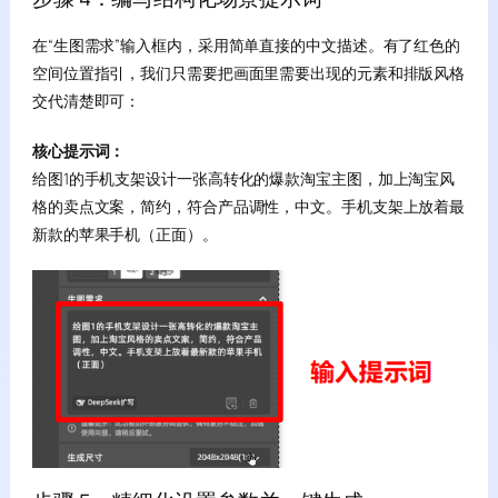
在“生图需求”输入框内，采用简单直接的中文描述。有了红色的
空间位置指引，我们只需要把画面里需要出现的元素和排版风格
交代清楚即可：
核心提示词：
给图1的手机支架设计一张高转化的爆款淘宝主图，加上淘宝风
格的卖点文案，简约，符合产品调性，中文。手机支架上放着最
新款的苹果手机（正面）。