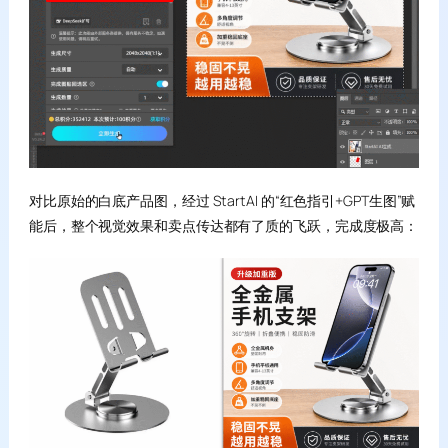
对比原始的白底产品图，经过 StartAI 的“红色指引+GPT生图”赋
能后，整个视觉效果和卖点传达都有了质的飞跃，完成度极高：