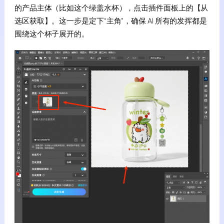
的产品主体（比如这个绿盖水杯），点击插件面板上的【从
选区获取】。这一步是定下“主角”，确保 AI 所有的发挥都是
围绕这个杯子展开的。