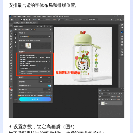
安排最合适的字体布局和排版位置。
3. 设置参数，锁定高画质（图3）
为了适配手机端的阅读体验，参数设置非常关键：