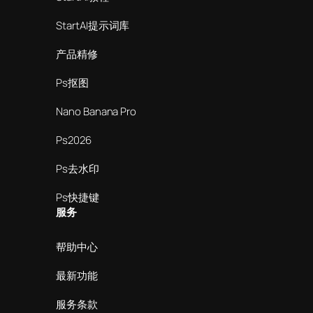
StartAI提示词库
产品精修
Ps抠图
Nano Banana Pro
Ps2026
Ps去水印
Ps快捷键
服务
帮助中心
最新功能
服务条款