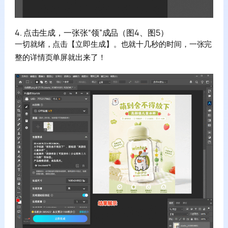
4. 点击生成，一张张“领”成品（图4、图5）
一切就绪，点击【立即生成】。也就十几秒的时间，一张完
整的详情页单屏就出来了！