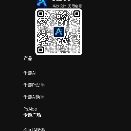
产品
千鹿AI
千鹿Pr助手
千鹿AI助手
PsAide
专题广场
StartAI教程