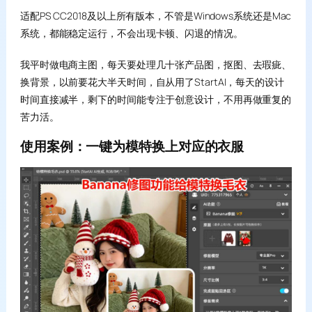
适配PS CC2018及以上所有版本，不管是Windows系统还是Mac
系统，都能稳定运行，不会出现卡顿、闪退的情况。
我平时做电商主图，每天要处理几十张产品图，抠图、去瑕疵、
换背景，以前要花大半天时间，自从用了StartAI，每天的设计
时间直接减半，剩下的时间能专注于创意设计，不用再做重复的
苦力活。
使用案例：一键为模特换上对应的衣服