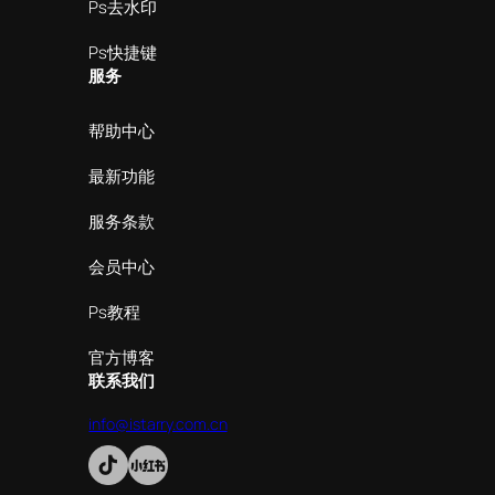
Ps去水印
Ps快捷键
服务
帮助中心
最新功能
服务条款
会员中心
Ps教程
官方博客
联系我们
info@istarry.com.cn