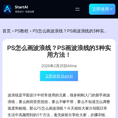
立即使用 >
首页
>
PS教程
>
PS怎么画波浪线？PS画波浪线的3种实用方法！
PS怎么画波浪线？PS画波浪线的3种实
用方法！
2026年2月23日
Altina
立即使用 StartAI
波浪线是平面设计中经常使用的元素，很多刚刚入门的新手画波
浪线，要么画得歪歪扭扭，要么不够平滑，要么不知道怎么调整
弧度和粗细。那么PS怎么画波浪线？今天就给大家介绍我日常
生活中高频用到的3个方法，毫无保留分享给大家，步骤详细、