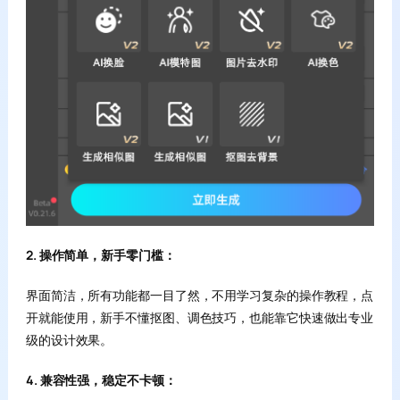
2. 操作简单，新手零门槛：
界面简洁，所有功能都一目了然，不用学习复杂的操作教程，点
开就能使用，新手不懂抠图、调色技巧，也能靠它快速做出专业
级的设计效果。
4. 兼容性强，稳定不卡顿：