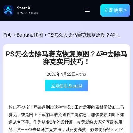
立即使用 >
首页
>
Banana修图
>
PS怎么去除马赛克恢复原图？4种去除马赛克实用技巧！
PS怎么去除马赛克恢复原图？4种去除马
赛克实用技巧！
2026年4月22日
Altina
立即使用 StartAI
相信不少设计师都遇到过这种情况：工作需要的素材图被加上马
赛克，或是网上下载的马赛克遮挡关键信息，想恢复原图却不知
道从何下手。作为从业5年的设计师，今天就给大家分享最实用
的干货——PS去除马赛克方法，以及更高效、效果更好的StartAI