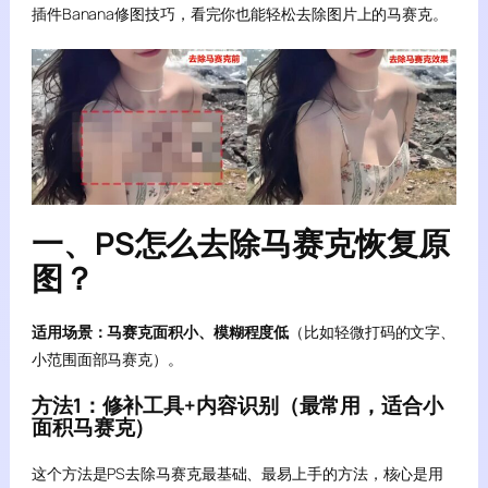
插件Banana修图技巧，看完你也能轻松去除图片上的马赛克。
一、PS怎么去除马赛克恢复原
图？
适用场景：马赛克面积小、模糊程度低
（比如轻微打码的文字、
小范围面部马赛克）。
方法1：修补工具+内容识别（最常用，适合小
面积马赛克）
这个方法是PS去除马赛克最基础、最易上手的方法，核心是用