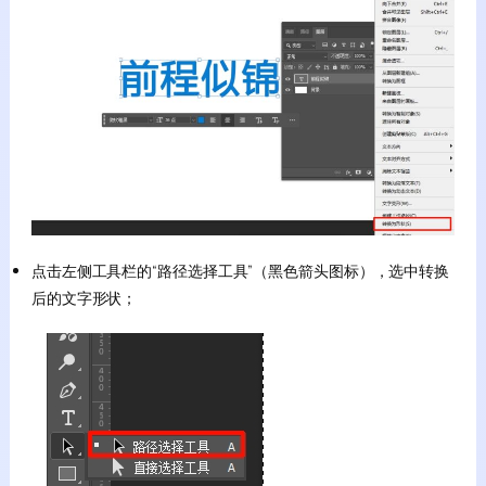
点击左侧工具栏的“路径选择工具”（黑色箭头图标），选中转换
后的文字形状；