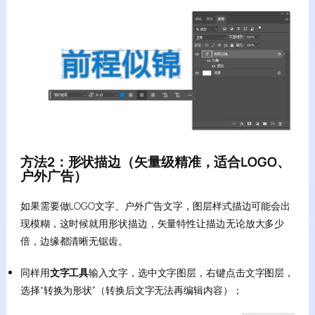
方法2：形状描边（矢量级精准，适合LOGO、
户外广告）
如果需要做LOGO文字、户外广告文字，图层样式描边可能会出
现模糊，这时候就用形状描边，矢量特性让描边无论放大多少
倍，边缘都清晰无锯齿。
同样用
文字工具
输入文字，选中文字图层，右键点击文字图层，
选择“转换为形状”（转换后文字无法再编辑内容）；