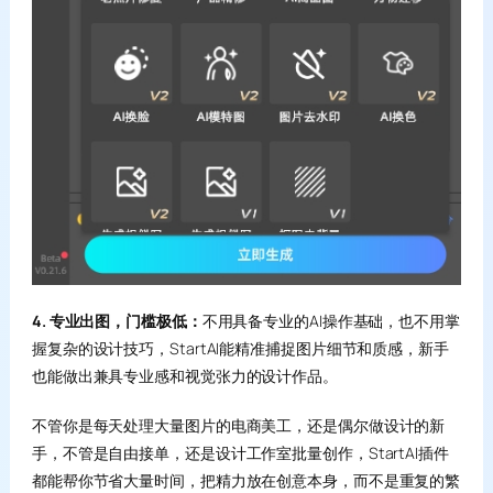
4. 专业出图，门槛极低：
不用具备专业的AI操作基础，也不用掌
握复杂的设计技巧，StartAI能精准捕捉图片细节和质感，新手
也能做出兼具专业感和视觉张力的设计作品。
不管你是每天处理大量图片的电商美工，还是偶尔做设计的新
手，不管是自由接单，还是设计工作室批量创作，StartAI插件
都能帮你节省大量时间，把精力放在创意本身，而不是重复的繁