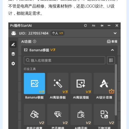
不管是电商产品精修、海报素材制作，还是LOGO设计、UI设
计，都能满足需求。