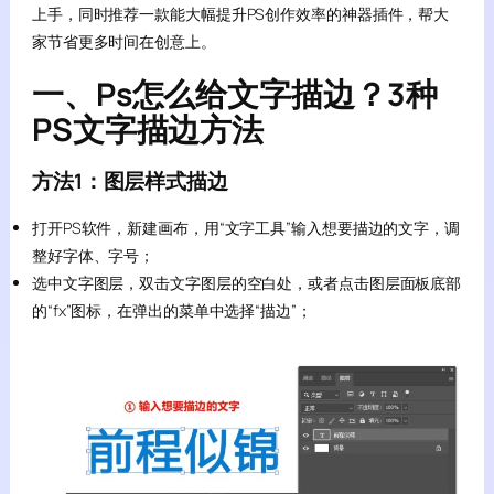
上手，同时推荐一款能大幅提升PS创作效率的神器插件，帮大
家节省更多时间在创意上。
一、Ps怎么给文字描边？3种
PS文字描边方法
方法1：图层样式描边
打开PS软件，新建画布，用“文字工具”输入想要描边的文字，调
整好字体、字号；
选中文字图层，双击文字图层的空白处，或者点击图层面板底部
的“fx”图标，在弹出的菜单中选择“描边”；