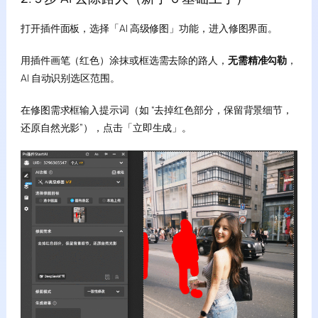
打开插件面板，选择「AI 高级修图」功能，进入修图界面。
用插件画笔（红色）涂抹或框选需去除的路人，
无需精准勾勒
，
AI 自动识别选区范围。
在修图需求框输入提示词（如 “去掉红色部分，保留背景细节，
还原自然光影”），点击「立即生成」。