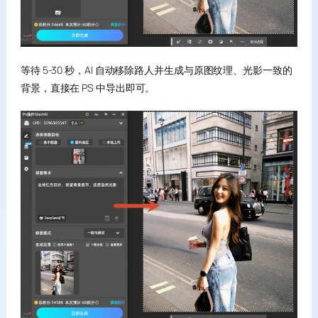
等待 5-30 秒，AI 自动移除路人并生成与原图纹理、光影一致的
背景，直接在 PS 中导出即可。