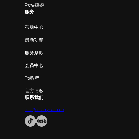
Ps快捷键
服务
帮助中心
最新功能
服务条款
会员中心
Ps教程
官方博客
联系我们
info@istarry.com.cn