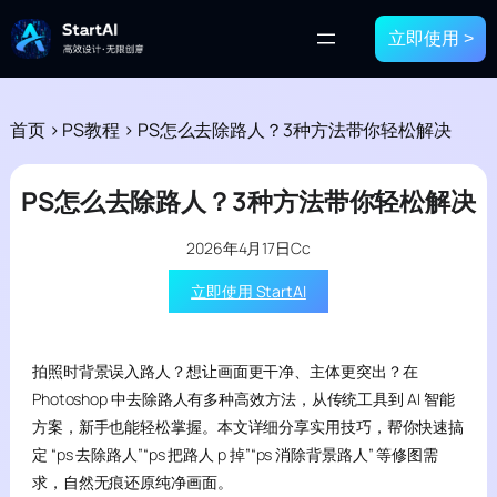
立即使用 >
首页
>
PS教程
>
PS怎么去除路人？3种方法带你轻松解决
PS怎么去除路人？3种方法带你轻松解决
2026年4月17日
Cc
立即使用 StartAI
拍照时背景误入路人？想让画面更干净、主体更突出？在
Photoshop 中去除路人有多种高效方法，从传统工具到 AI 智能
方案，新手也能轻松掌握。本文详细分享实用技巧，帮你快速搞
定 “ps 去除路人”“ps 把路人 p 掉”“ps 消除背景路人” 等修图需
求，自然无痕还原纯净画面。