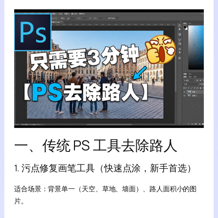
一、传统 PS 工具去除路人
1. 污点修复画笔工具（快速点涂，新手首选）
适合场景：背景单一（天空、草地、墙面）、路人面积小的图
片。