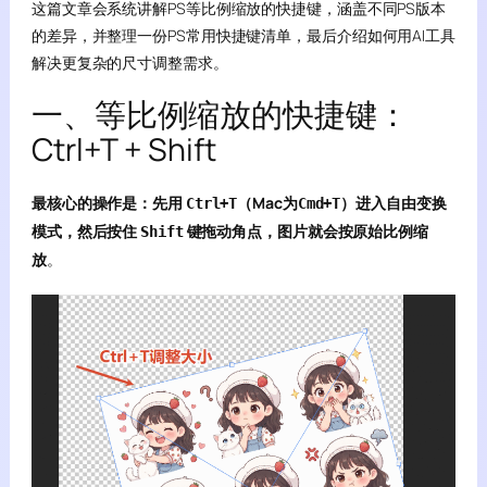
这篇文章会系统讲解PS等比例缩放的快捷键，涵盖不同PS版本
的差异，并整理一份PS常用快捷键清单，最后介绍如何用AI工具
解决更复杂的尺寸调整需求。
一、等比例缩放的快捷键：
Ctrl+T + Shift
最核心的操作是：先用
（Mac为
）进入自由变换
Ctrl+T
Cmd+T
模式，然后按住
键拖动角点，图片就会按原始比例缩
Shift
放
。