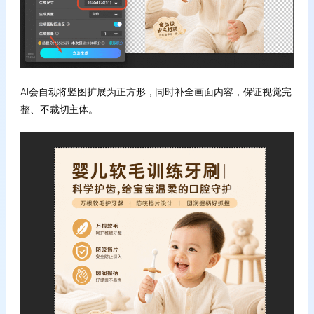
AI会自动将竖图扩展为正方形，同时补全画面内容，保证视觉完
整、不裁切主体。