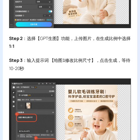
Step 2
：选择【GPT生图】功能，上传图片，在生成比例中选择
1:1
Step 3
：输入提示词
，点击生成，等待
【给图1修改比例尺寸】
10-20秒