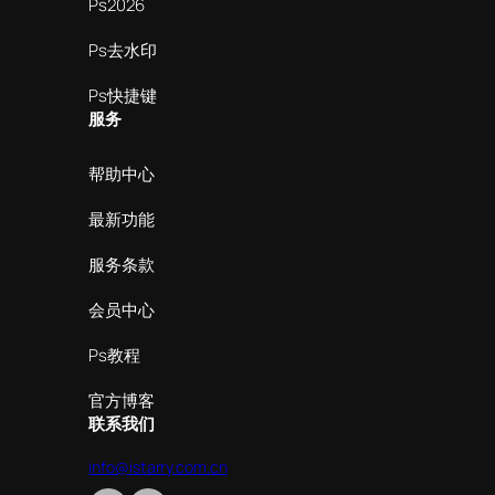
Ps2026
Ps去水印
Ps快捷键
服务
帮助中心
最新功能
服务条款
会员中心
Ps教程
官方博客
联系我们
info@istarry.com.cn