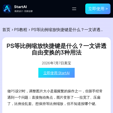
立即使用 >
首页
>
PS教程
>
PS等比例缩放快捷键是什么？一文讲透自由变换的3种用法
PS等比例缩放快捷键是什么？一文讲透
自由变换的3种用法
2026年7月7日
美宝
立即使用 StartAI
做PS设计时，调整图片大小是最频繁的操作之一，但新手经常
遇到一个问题：直接拖动角点，图片变形了——拉宽了、压扁
了，比例全乱套。想保持等比例缩放，但不知道按哪个键。