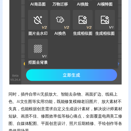
同时，插件自带AI无损放大、智能去杂物、画面扩边、线稿上
色、AI文生图等实用功能，既能修复模糊老旧图片、放大素材不
失真，也能根据创意需求自定义生成设计素材，解决设计师素材
短缺、画质不佳、修图效率低等核心痛点，全面覆盖电商美工修
图、自媒体配图、平面创意设计、照片后期精修、手绘创作等各
类使用场景。