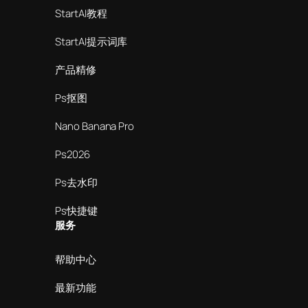
StartAI教程
StartAI提示词库
产品精修
Ps抠图
Nano Banana Pro
Ps2026
Ps去水印
Ps快捷键
服务
帮助中心
最新功能