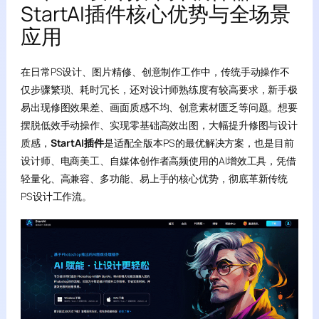
StartAI插件核心优势与全场景
应用
在日常PS设计、图片精修、创意制作工作中，传统手动操作不
仅步骤繁琐、耗时冗长，还对设计师熟练度有较高要求，新手极
易出现修图效果差、画面质感不均、创意素材匮乏等问题。想要
摆脱低效手动操作、实现零基础高效出图，大幅提升修图与设计
质感，
StartAI插件
是适配全版本PS的最优解决方案，也是目前
设计师、电商美工、自媒体创作者高频使用的AI增效工具，凭借
轻量化、高兼容、多功能、易上手的核心优势，彻底革新传统
PS设计工作流。