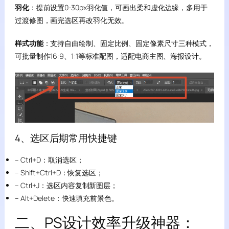
羽化
：提前设置0-30px羽化值，可画出柔和虚化边缘，多用于
过渡修图，画完选区再改羽化无效。
样式功能
：支持自由绘制、固定比例、固定像素尺寸三种模式，
可批量制作16:9、1:1等标准配图，适配电商主图、海报设计。
4、选区后期常用快捷键
– Ctrl+D：取消选区；
– Shift+Ctrl+D：恢复选区；
– Ctrl+J：选区内容复制新图层；
– Alt+Delete：快速填充前景色。
二、PS设计效率升级神器：