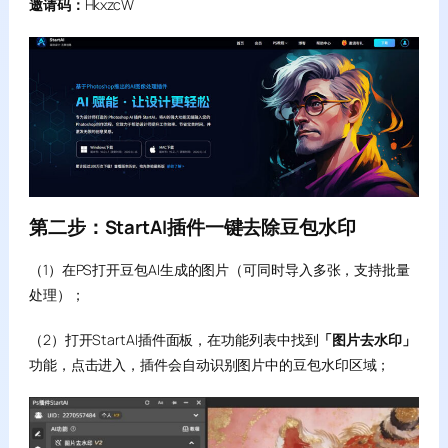
邀请码：
HkxzcW
第二步：StartAI插件一键去除豆包水印
（1）在PS打开豆包AI生成的图片（可同时导入多张，支持批量
处理）；
（2）打开StartAI插件面板，在功能列表中找到
「图片去水印」
功能，点击进入，插件会自动识别图片中的豆包水印区域；