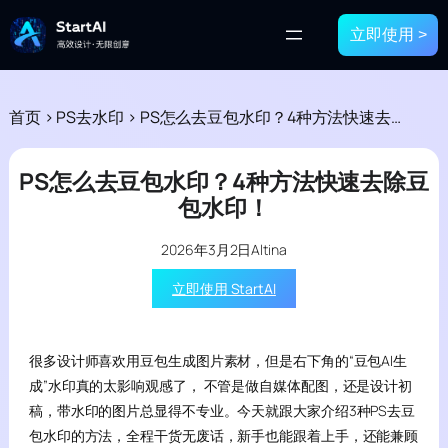
立即使用 >
首页
>
PS去水印
>
PS怎么去豆包水印？4种方法快速去除豆包水印！
PS怎么去豆包水印？4种方法快速去除豆
包水印！
2026年3月2日
Altina
立即使用 StartAI
很多设计师喜欢用豆包生成图片素材，但是右下角的“豆包AI生
成”水印真的太影响观感了， 不管是做自媒体配图，还是设计初
稿，带水印的图片总显得不专业。今天就跟大家介绍3种PS去豆
包水印的方法，全程干货无废话，新手也能跟着上手，还能兼顾