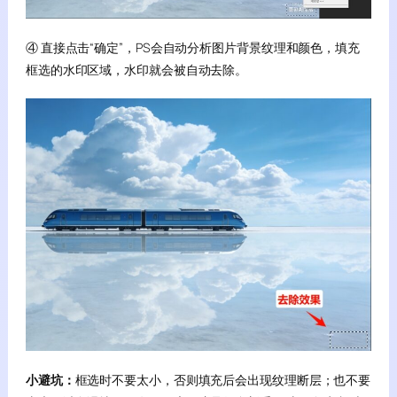
④ 直接点击“确定”，PS会自动分析图片背景纹理和颜色，填充
框选的水印区域，水印就会被自动去除。
小避坑：
框选时不要太小，否则填充后会出现纹理断层；也不要