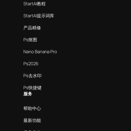
StartAI教程
StartAI提示词库
产品精修
Ps抠图
Nano Banana Pro
Ps2026
Ps去水印
Ps快捷键
服务
帮助中心
最新功能