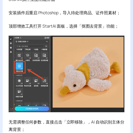
安装插件后重启 Photoshop，导入待处理商品、证件照素材；
顶部增效工具打开 StartAI 面板，选择「抠图去背景」功能；
无需调整任何参数，直接点击「立即移除」，AI 自动识别主体分
离背景；