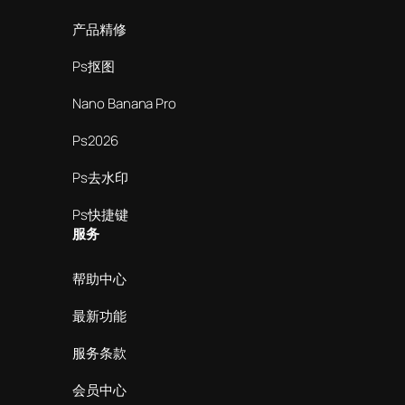
产品精修
Ps抠图
Nano Banana Pro
Ps2026
Ps去水印
Ps快捷键
服务
帮助中心
最新功能
服务条款
会员中心