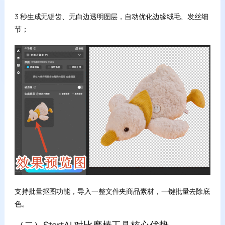
3 秒生成无锯齿、无白边透明图层，自动优化边缘绒毛、发丝细
节；
支持批量抠图功能，导入一整文件夹商品素材，一键批量去除底
色。