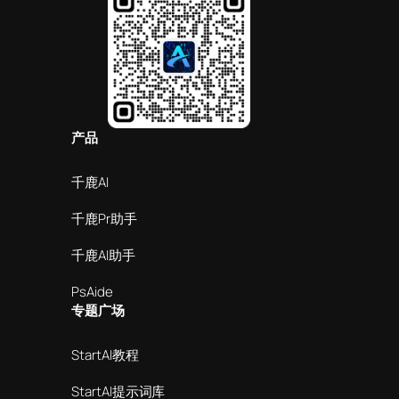
产品
千鹿AI
千鹿Pr助手
千鹿AI助手
PsAide
专题广场
StartAI教程
StartAI提示词库